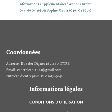
Informations supplémentaires? Anne Laurent
(0473 69 04 39) ou Sophie Meurs (0493 03 29 77)
Coordonnées
Adresse : Rue des Digues 18 , 1460 ITTRE
Email : centrelesdigues@gmail.com
Numéro d’entreprise: BE0761387642
Informations légales
CONDITIONS D’UTILISATION