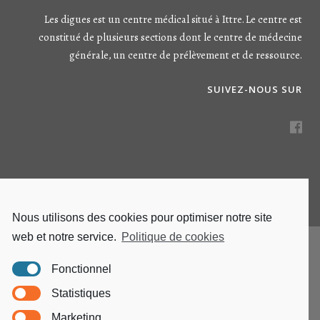
Les digues est un centre médical situé à Ittre. Le centre est
constitué de plusieurs sections dont le centre de médecine
générale, un centre de prélèvement et de ressource.
SUIVEZ-NOUS SUR
Nous utilisons des cookies pour optimiser notre site
web et notre service.
Politique de cookies
Fonctionnel
Statistiques
Marketing