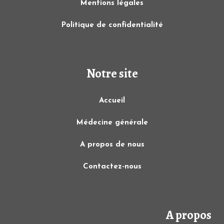
Mentions légales
Politique de confidentialité
Notre site
Accueil
Médecine générale
A propos de nous
Contactez-nous
A propos