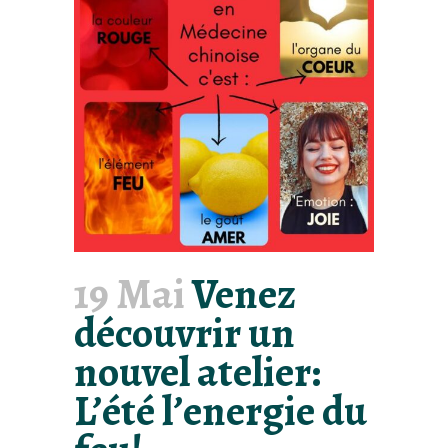
19 Mai
Venez
découvrir un
nouvel atelier:
L’été l’energie du