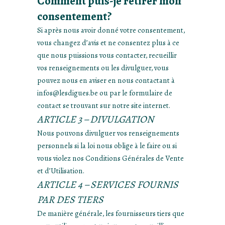
Comment puis-je retirer mon
consentement?
Si après nous avoir donné votre consentement,
vous changez d’avis et ne consentez plus à ce
que nous puissions vous contacter, recueillir
vos renseignements ou les divulguer, vous
pouvez nous en aviser en nous contactant à
infos@lesdigues.be ou par le formulaire de
contact se trouvant sur notre site internet.
ARTICLE 3 – DIVULGATION
Nous pouvons divulguer vos renseignements
personnels si la loi nous oblige à le faire ou si
vous violez nos Conditions Générales de Vente
et d’Utilisation.
ARTICLE 4 – SERVICES FOURNIS
PAR DES TIERS
De manière générale, les fournisseurs tiers que