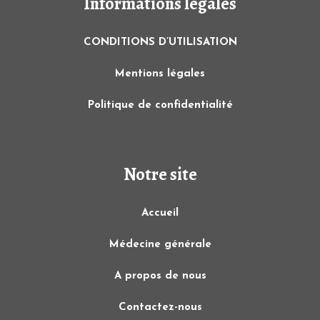
Informations légales
CONDITIONS D’UTILISATION
Mentions légales
Politique de confidentialité
Notre site
Accueil
Médecine générale
A propos de nous
Contactez-nous