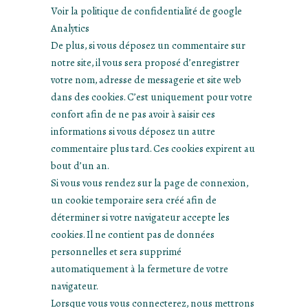
Voir la politique de confidentialité de google
Analytics
De plus, si vous déposez un commentaire sur
notre site, il vous sera proposé d’enregistrer
votre nom, adresse de messagerie et site web
dans des cookies. C’est uniquement pour votre
confort afin de ne pas avoir à saisir ces
informations si vous déposez un autre
commentaire plus tard. Ces cookies expirent au
bout d’un an.
Si vous vous rendez sur la page de connexion,
un cookie temporaire sera créé afin de
déterminer si votre navigateur accepte les
cookies. Il ne contient pas de données
personnelles et sera supprimé
automatiquement à la fermeture de votre
navigateur.
Lorsque vous vous connecterez, nous mettrons