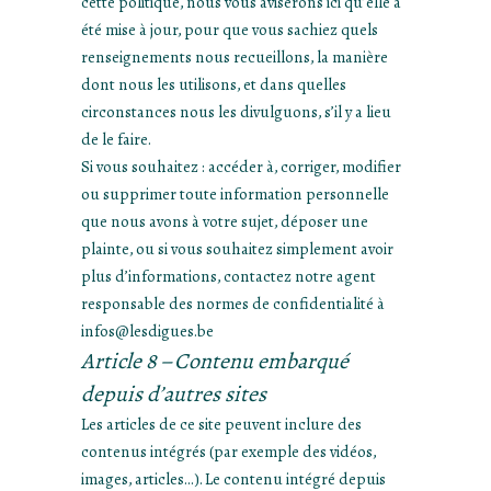
cette politique, nous vous aviserons ici qu’elle a
été mise à jour, pour que vous sachiez quels
renseignements nous recueillons, la manière
dont nous les utilisons, et dans quelles
circonstances nous les divulguons, s’il y a lieu
de le faire.
Si vous souhaitez : accéder à, corriger, modifier
ou supprimer toute information personnelle
que nous avons à votre sujet, déposer une
plainte, ou si vous souhaitez simplement avoir
plus d’informations, contactez notre agent
responsable des normes de confidentialité à
infos@lesdigues.be
Article 8 – Contenu embarqué
depuis d’autres sites
Les articles de ce site peuvent inclure des
contenus intégrés (par exemple des vidéos,
images, articles…). Le contenu intégré depuis