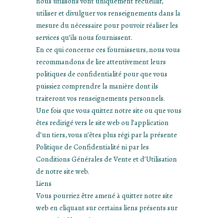
nous utilisons vont uniquement recueillir,
utiliser et divulguer vos renseignements dans la
mesure du nécessaire pour pouvoir réaliser les
services qu’ils nous fournissent.
En ce qui concerne ces fournisseurs, nous vous
recommandons de lire attentivement leurs
politiques de confidentialité pour que vous
puissiez comprendre la manière dont ils
traiteront vos renseignements personnels.
Une fois que vous quittez notre site ou que vous
êtes redirigé vers le site web ou l’application
d’un tiers, vous n’êtes plus régi par la présente
Politique de Confidentialité ni par les
Conditions Générales de Vente et d’Utilisation
de notre site web.
Liens
Vous pourriez être amené à quitter notre site
web en cliquant sur certains liens présents sur