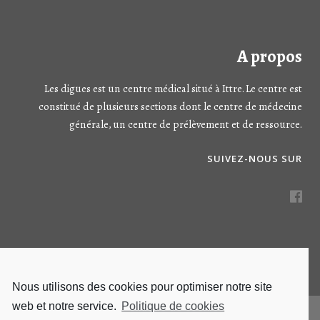
A propos
Les digues est un centre médical situé à Ittre. Le centre est
constitué de plusieurs sections dont le centre de médecine
générale, un centre de prélèvement et de ressource.
SUIVEZ-NOUS SUR
Nous utilisons des cookies pour optimiser notre site
web et notre service.
Politique de cookies