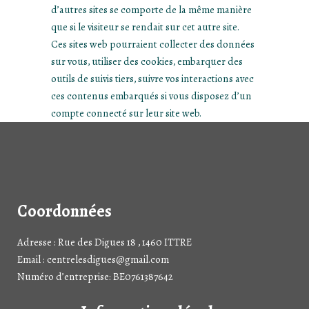
d’autres sites se comporte de la même manière
que si le visiteur se rendait sur cet autre site.
Ces sites web pourraient collecter des données
sur vous, utiliser des cookies, embarquer des
outils de suivis tiers, suivre vos interactions avec
ces contenus embarqués si vous disposez d’un
compte connecté sur leur site web.
Coordonnées
Adresse : Rue des Digues 18 , 1460 ITTRE
Email : centrelesdigues@gmail.com
Numéro d’entreprise: BE0761387642