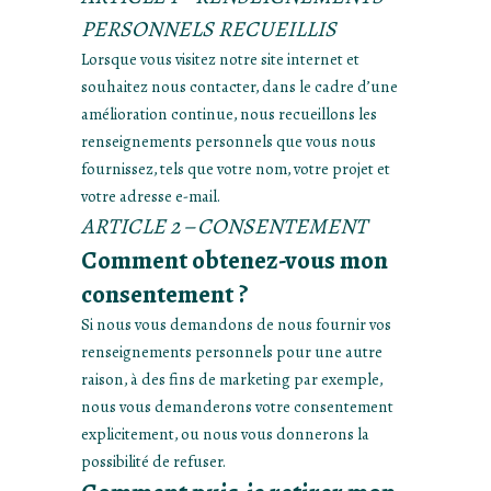
PERSONNELS RECUEILLIS
Lorsque vous visitez notre site internet et
souhaitez nous contacter, dans le cadre d’une
amélioration continue, nous recueillons les
renseignements personnels que vous nous
fournissez, tels que votre nom, votre projet et
votre adresse e-mail.
ARTICLE 2 – CONSENTEMENT
Comment obtenez-vous mon
consentement ?
Si nous vous demandons de nous fournir vos
renseignements personnels pour une autre
raison, à des fins de marketing par exemple,
nous vous demanderons votre consentement
explicitement, ou nous vous donnerons la
possibilité de refuser.