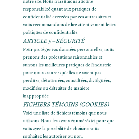
notre site. Nous n’assumons aucune
responsabilité quant aux pratiques de
confidentialité exercées par ces autres sites et
vous recommandons de lire attentivement leurs
politiques de confidentialité.
ARTICLE 5 – SÉCURITÉ
Pour protéger vos données personnelles, nous
prenons des précautions raisonnables et
suivons les meilleures pratiques de l’industrie
pour nous assurer qu’elles ne soient pas
perdues, détournées, consultées, divulguées,
modifiées ou détruites de manière
inappropriée.
FICHIERS TÉMOINS (COOKIES)
Voici une liste de fichiers témoins que nous
utilisons. Nous les avons énumérés ici pour que
vous ayez la possibilité de choisir si vous
souhaitez les autoriser ou non.