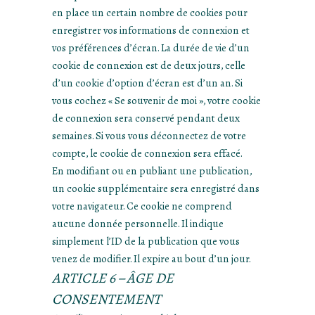
en place un certain nombre de cookies pour
enregistrer vos informations de connexion et
vos préférences d’écran. La durée de vie d’un
cookie de connexion est de deux jours, celle
d’un cookie d’option d’écran est d’un an. Si
vous cochez « Se souvenir de moi », votre cookie
de connexion sera conservé pendant deux
semaines. Si vous vous déconnectez de votre
compte, le cookie de connexion sera effacé.
En modifiant ou en publiant une publication,
un cookie supplémentaire sera enregistré dans
votre navigateur. Ce cookie ne comprend
aucune donnée personnelle. Il indique
simplement l’ID de la publication que vous
venez de modifier. Il expire au bout d’un jour.
ARTICLE 6 – ÂGE DE
CONSENTEMENT