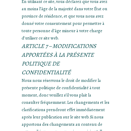
En utilisant ce site, vous déclarez que vous avez
au moins l’âge de la majorité dans votre État ou
province de résidence, et que vous nous avez
donné votre consentement pour permettre à
toute personne d’âge mineur à votre charge
d’utiliser ce site web.
ARTICLE 7 – MODIFICATIONS
APPORTÉES À LA PRÉSENTE
POLITIQUE DE
CONFIDENTIALITÉ
Nous nous réservons le droit de modifier la
présente politique de confidentialité à tout
moment, donc veuillez s’il vous plait la
consulter fréquemment. Les changements et les
clarifications prendront effet immédiatement
après leur publication sur le site web. Si nous
apportons des changements au contenu de