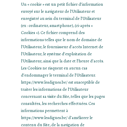
Un « cookie » est un petit fichier d’information
envoyé sur le navigateur de l’Utilisateur et
enregistré au sein du terminal de l’Utilisateur
(ex : ordinateur, smartphone), (ci-après «
Cookies »). Ce fichier comprend des
informations telles que le nom de domaine de
l’Utilisateur, le fournisseur d’accès Internet de
l’Utilisateur, le système d’exploitation de
l’Utilisateur, ainsi que la date et l’heure d’accès.
Les Cookies ne risquent en aucun cas
d’endommager le terminal de l’Utilisateur.
https://www.lesdigues.be/ est susceptible de
traiter les informations de l’Utilisateur
concernant sa visite du Site, telles que les pages
consultées, les recherches effectuées. Ces
informations permettent à
https://www.lesdigues.be/ d’améliorer le
contenu du Site, de la navigation de