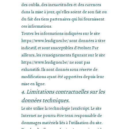
des oublis, des inexactitudes et des carences
dans la mise à jour, qu’elles soient de son fait ou
du fait des tiers partenaires qui lui fournissent
ces informations.
Toutes les informations indiquées sur le site
https://www.lesdigues.be/ sont données à titre
indicatif, et sont susceptibles d’évoluer. Par
ailleurs, les renseignements figurant sur le site
https://www.lesdigues.be/ ne sont pas
exhaustifs. Ils sont donnés sous réserve de
modifications ayant été apportées depuis leur
mise en ligne.
4. Limitations contractuelles sur les
données techniques.
Le site utilise la technologie JavaScript. Le site
Internet ne pourra être tenu responsable de
dommages matériels liés à l’utilisation du site.