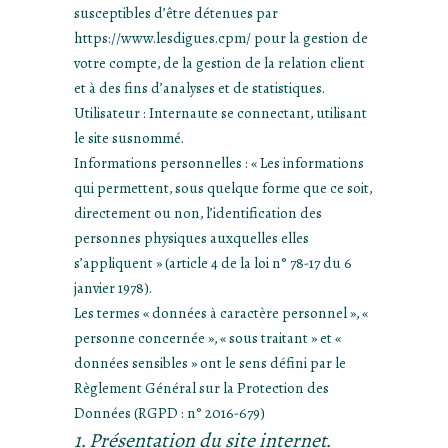
susceptibles d’être détenues par
https://www.lesdigues.cpm/ pour la gestion de
votre compte, de la gestion de la relation client
et à des fins d’analyses et de statistiques.
Utilisateur : Internaute se connectant, utilisant
le site susnommé.
Informations personnelles : « Les informations
qui permettent, sous quelque forme que ce soit,
directement ou non, l’identification des
personnes physiques auxquelles elles
s’appliquent » (article 4 de la loi n° 78-17 du 6
janvier 1978).
Les termes « données à caractère personnel », «
personne concernée », « sous traitant » et «
données sensibles » ont le sens défini par le
Règlement Général sur la Protection des
Données (RGPD : n° 2016-679)
1. Présentation du site internet.