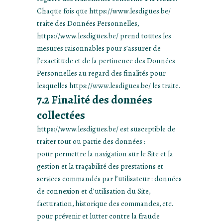
Chaque fois que https://www.lesdigues.be/
traite des Données Personnelles,
https://www.lesdigues.be/ prend toutes les
mesures raisonnables pour s’assurer de
l’exactitude et de la pertinence des Données
Personnelles au regard des finalités pour
lesquelles https://www.lesdigues.be/ les traite.
7.2 Finalité des données
collectées
https://www.lesdigues.be/ est susceptible de
traiter tout ou partie des données :
pour permettre la navigation sur le Site et la
gestion et la traçabilité des prestations et
services commandés par l’utilisateur : données
de connexion et d’utilisation du Site,
facturation, historique des commandes, etc.
pour prévenir et lutter contre la fraude