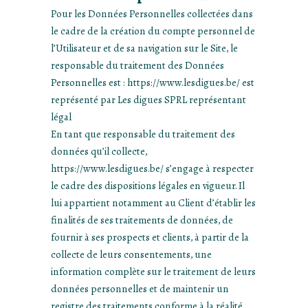
Pour les Données Personnelles collectées dans
le cadre de la création du compte personnel de
l’Utilisateur et de sa navigation sur le Site, le
responsable du traitement des Données
Personnelles est : https://www.lesdigues.be/ est
représenté par Les digues SPRL représentant
légal
En tant que responsable du traitement des
données qu’il collecte,
https://www.lesdigues.be/ s’engage à respecter
le cadre des dispositions légales en vigueur. Il
lui appartient notamment au Client d’établir les
finalités de ses traitements de données, de
fournir à ses prospects et clients, à partir de la
collecte de leurs consentements, une
information complète sur le traitement de leurs
données personnelles et de maintenir un
registre des traitements conforme à la réalité.