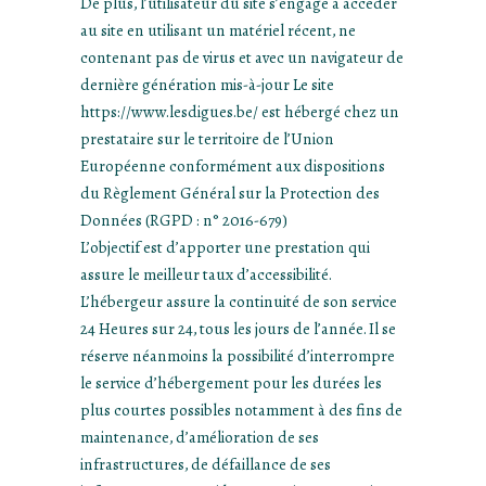
De plus, l’utilisateur du site s’engage à accéder
au site en utilisant un matériel récent, ne
contenant pas de virus et avec un navigateur de
dernière génération mis-à-jour Le site
https://www.lesdigues.be/ est hébergé chez un
prestataire sur le territoire de l’Union
Européenne conformément aux dispositions
du Règlement Général sur la Protection des
Données (RGPD : n° 2016-679)
L’objectif est d’apporter une prestation qui
assure le meilleur taux d’accessibilité.
L’hébergeur assure la continuité de son service
24 Heures sur 24, tous les jours de l’année. Il se
réserve néanmoins la possibilité d’interrompre
le service d’hébergement pour les durées les
plus courtes possibles notamment à des fins de
maintenance, d’amélioration de ses
infrastructures, de défaillance de ses