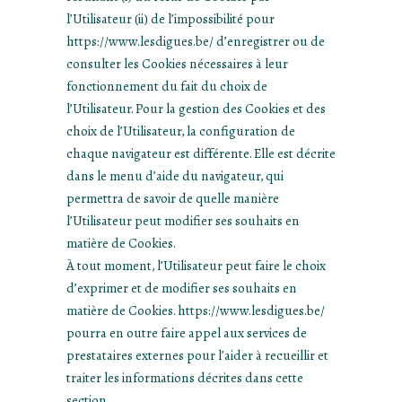
l’Utilisateur (ii) de l’impossibilité pour
https://www.lesdigues.be/ d’enregistrer ou de
consulter les Cookies nécessaires à leur
fonctionnement du fait du choix de
l’Utilisateur. Pour la gestion des Cookies et des
choix de l’Utilisateur, la configuration de
chaque navigateur est différente. Elle est décrite
dans le menu d’aide du navigateur, qui
permettra de savoir de quelle manière
l’Utilisateur peut modifier ses souhaits en
matière de Cookies.
À tout moment, l’Utilisateur peut faire le choix
d’exprimer et de modifier ses souhaits en
matière de Cookies. https://www.lesdigues.be/
pourra en outre faire appel aux services de
prestataires externes pour l’aider à recueillir et
traiter les informations décrites dans cette
section.