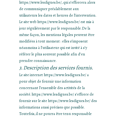
https://www.lesdigues.be/, qui s’efforcera alors
de communiquer préalablement aux
utilisateurs les dates et heures de l’intervention.
Le site web https://www.lesdigues.be/ est mis à
jour régulièrement par le responsable. De la
même façon, les mentions légales peuvent être
modifiées à tout moment : elles s’imposent
néanmoins à l’utilisateur qui est invité à s’y
référer le plus souvent possible afin d’en
prendre connaissance.
3. Description des services fournis.
Le site internet https://www.lesdigues.be/ a
pour objet de fournir une information
concernant l’ensemble des activités de la
société. https://www.lesdigues.be/ s’efforce de
fournir sur le site https://www.lesdigues.be/ des
informations aussi précises que possible.
Toutefois, il ne pourra être tenu responsable