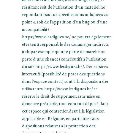
résultant soit de l’utilisation d’un matériel ne
répondant pas aux spécifications indiquées au
point 4, soit de l’apparition d’un bug ou d’une
incompatibilité.
https://www.lesdigues.be/ ne pourra également
être tenu responsable des dommages indirects
(tels par exemple qu’une perte de marché ou
perte d’une chance) consécutifs à l’utilisation
du site https://www.lesdigues.be/. Des espaces
interactifs (possibilité de poser des questions
dans l’espace contact) sont à la disposition des
utilisateurs. https://www.lesdigues.be/ se
réserve le droit de supprimer, sans mise en
demeure préalable, tout contenu déposé dans
cet espace qui contreviendrait à la législation
applicable en Belgique, en particulier aux
dispositions relatives à la protection des