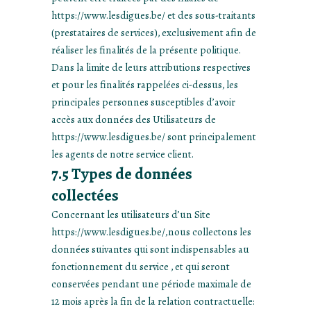
https://www.lesdigues.be/ et des sous-traitants
(prestataires de services), exclusivement afin de
réaliser les finalités de la présente politique.
Dans la limite de leurs attributions respectives
et pour les finalités rappelées ci-dessus, les
principales personnes susceptibles d’avoir
accès aux données des Utilisateurs de
https://www.lesdigues.be/ sont principalement
les agents de notre service client.
7.5 Types de données
collectées
Concernant les utilisateurs d’un Site
https://www.lesdigues.be/,nous collectons les
données suivantes qui sont indispensables au
fonctionnement du service , et qui seront
conservées pendant une période maximale de
12 mois après la fin de la relation contractuelle: