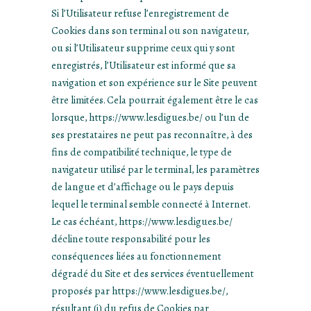
Si l’Utilisateur refuse l’enregistrement de
Cookies dans son terminal ou son navigateur,
ou si l’Utilisateur supprime ceux qui y sont
enregistrés, l’Utilisateur est informé que sa
navigation et son expérience sur le Site peuvent
être limitées. Cela pourrait également être le cas
lorsque, https://www.lesdigues.be/ ou l’un de
ses prestataires ne peut pas reconnaître, à des
fins de compatibilité technique, le type de
navigateur utilisé par le terminal, les paramètres
de langue et d’affichage ou le pays depuis
lequel le terminal semble connecté à Internet.
Le cas échéant, https://www.lesdigues.be/
décline toute responsabilité pour les
conséquences liées au fonctionnement
dégradé du Site et des services éventuellement
proposés par https://www.lesdigues.be/,
résultant (i) du refus de Cookies par