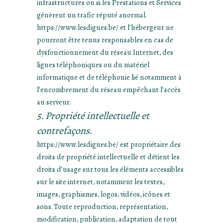
infrastructures ou si les Prestations et Services
génèrent un trafic réputé anormal.
https://www.lesdigues.be/ et l’hébergeur ne
pourront être tenus responsables en cas de
dysfonctionnement du réseau Internet, des
lignes téléphoniques ou du matériel
informatique et de téléphonie lié notamment à
l’encombrement du réseau empêchant l’accès
au serveur.
5. Propriété intellectuelle et
contrefaçons.
https://www.lesdigues.be/ est propriétaire des
droits de propriété intellectuelle et détient les
droits d’usage sur tous les éléments accessibles
sur le site internet, notamment les textes,
images, graphismes, logos, vidéos, icônes et
sons. Toute reproduction, représentation,
modification, publication, adaptation de tout