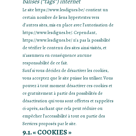
balises (“tags”) internet
Le site https://www.lesdigues.be/ contient un
certain nombre de liens hypertextes vers
d’autres sites, mis en place avec l’autorisation de
https://www.lesdigues.be/. Cependant,
https://www.lesdigues.be/ n’a pas la possibilité
de vérifier le contenu des sites ainsi visités, et
n’assumera en conséquence aucune
responsabilité de ce fait.
Sauf si vous décidez de désactiver les cookies,
vous acceptez que le site puisse les utiliser. Vous
pouvez à tout moment désactiver ces cookies et
ce gratuitement à partir des possibilités de
désactivation qui vous sont offertes et rappelées
ci-après, sachant que cela peut réduire ou
empêcher l’accessibilité à tout ou partie des
Services proposés par le site.
9.1. « COOKIES »