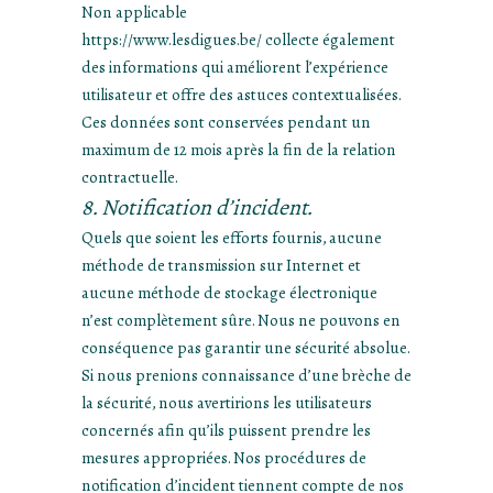
Non applicable
https://www.lesdigues.be/ collecte également
des informations qui améliorent l’expérience
utilisateur et offre des astuces contextualisées.
Ces données sont conservées pendant un
maximum de 12 mois après la fin de la relation
contractuelle.
8. Notification d’incident.
Quels que soient les efforts fournis, aucune
méthode de transmission sur Internet et
aucune méthode de stockage électronique
n’est complètement sûre. Nous ne pouvons en
conséquence pas garantir une sécurité absolue.
Si nous prenions connaissance d’une brèche de
la sécurité, nous avertirions les utilisateurs
concernés afin qu’ils puissent prendre les
mesures appropriées. Nos procédures de
notification d’incident tiennent compte de nos