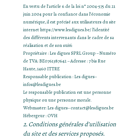
En vertu de l’article 6 de la loi n° 2004-575 du 21
juin 2004 pour la confiance dans l’économie
numérique, il est précisé aux utilisateurs du site
internet https://www.lesdigues.be/ l’identité
des différents intervenants dans le cadre de sa
réalisation et de son suivi:
Propriétaire : Les digues SPRL Group – Numéro
de TVA: BE0761387642 – Adresse : 7 bis Rue
Haute, 1460 ITTRE
Responsable publication : Les digues–
infos@lesdigues.be
Le responsable publication est une personne
physique ou une personne morale.
Webmaster: Les digues– contact@lesdigues.be
Hébergeur : OVH
2. Conditions générales d’utilisation
du site et des services proposés.