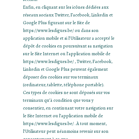
Enfin, en cliquant sur les icônes dédiées aux
réseaux sociaux Twitter, Facebook, Linkedin et
Google Plus figurant sur le Site de
https://www.lesdigues.be/ ou dans son
application mobile et si l’Utilisateur a accepté le
dépôt de cookies en poursuivant sa navigation
sur le Site Internet ou l’application mobile de
https://www.lesdigues.be/ , Twitter, Facebook,
Linkedin et Google Plus peuvent également
déposer des cookies sur vos terminaux
(ordinateur, tablette, téléphone portable).
Ces types de cookies ne sont déposés sur vos
terminaux qu’à condition que vous y
consentiez, en continuant votre navigation sur
le Site Internet ou l’application mobile de
https://www.lesdigues.be/ . À tout moment,
l’Utilisateur peut néanmoins revenir sur son
consentement à ce que