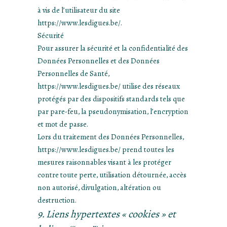
à vis de l’utilisateur du site
https://www.lesdigues.be/.
Sécurité
Pour assurer la sécurité et la confidentialité des
Données Personnelles et des Données
Personnelles de Santé,
https://www.lesdigues.be/ utilise des réseaux
protégés par des dispositifs standards tels que
par pare-feu, la pseudonymisation, l’encryption
et mot de passe.
Lors du traitement des Données Personnelles,
https://www.lesdigues.be/ prend toutes les
mesures raisonnables visant à les protéger
contre toute perte, utilisation détournée, accès
non autorisé, divulgation, altération ou
destruction.
9. Liens hypertextes « cookies » et