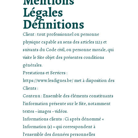
Mentions
Légales
Définitions
Client : tout professionnel ou personne
physique capable au sens des articles 1123 et
suivants du Code civil, ou personne morale, qui
visite le Site objet des présentes conditions
générales.
Prestations et Services :
https://www.lesdigues.be/ met à disposition des
Clients :
Contenu : Ensemble des éléments constituants
l’information présente sur le Site, notamment
textes – images – vidéos.
Informations clients : Ci après dénommé «
Information (s) » qui correspondent à
l’ensemble des données personnelles