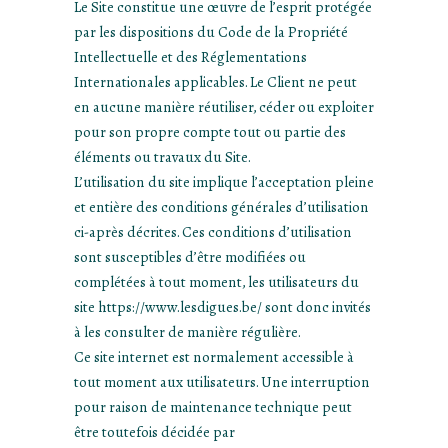
Le Site constitue une œuvre de l’esprit protégée
par les dispositions du Code de la Propriété
Intellectuelle et des Réglementations
Internationales applicables. Le Client ne peut
en aucune manière réutiliser, céder ou exploiter
pour son propre compte tout ou partie des
éléments ou travaux du Site.
L’utilisation du site implique l’acceptation pleine
et entière des conditions générales d’utilisation
ci-après décrites. Ces conditions d’utilisation
sont susceptibles d’être modifiées ou
complétées à tout moment, les utilisateurs du
site https://www.lesdigues.be/ sont donc invités
à les consulter de manière régulière.
Ce site internet est normalement accessible à
tout moment aux utilisateurs. Une interruption
pour raison de maintenance technique peut
être toutefois décidée par