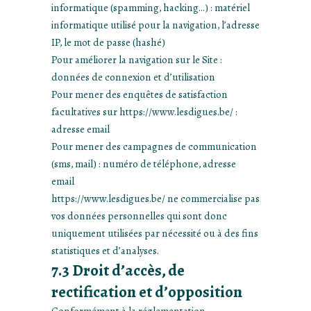
informatique (spamming, hacking…) : matériel
informatique utilisé pour la navigation, l’adresse
IP, le mot de passe (hashé)
Pour améliorer la navigation sur le Site :
données de connexion et d’utilisation
Pour mener des enquêtes de satisfaction
facultatives sur https://www.lesdigues.be/ :
adresse email
Pour mener des campagnes de communication
(sms, mail) : numéro de téléphone, adresse
email
https://www.lesdigues.be/ ne commercialise pas
vos données personnelles qui sont donc
uniquement utilisées par nécessité ou à des fins
statistiques et d’analyses.
7.3 Droit d’accès, de
rectification et d’opposition
Conformément à la réglementation