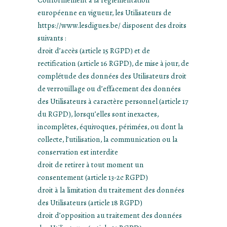
européenne en vigueur, les Utilisateurs de
https://www.lesdigues.be/ disposent des droits
suivants :
droit d’accès (article 15 RGPD) et de
rectification (article 16 RGPD), de mise à jour, de
complétude des données des Utilisateurs droit
de verrouillage ou d’effacement des données
des Utilisateurs à caractère personnel (article 17
du RGPD), lorsqu’elles sont inexactes,
incomplètes, équivoques, périmées, ou dont la
collecte, l’utilisation, la communication ou la
conservation est interdite
droit de retirer à tout moment un
consentement (article 13-2c RGPD)
droit à la limitation du traitement des données
des Utilisateurs (article 18 RGPD)
droit d’opposition au traitement des données