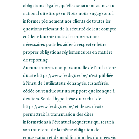
obligations légales, qu’elles se situent au niveau
national ou européen. Nous nous engageons à
informer pleinement nos clients de toutes les
questions relevant de la sécurité de leur compte
et à leur fournir toutes les informations
nécessaires pour les aider à respecter leurs
propres obligations réglementaires en matière
de reporting.
Aucune information personnelle de l’utilisateur
du site https://www.lesdigues.be/ n’est publiée
à l’insu de l’utilisateur, échangée, transférée,
cédée ou vendue sur un support quelconque à
des tiers. Seule l’hypothèse du rachat de
https://www.lesdigues.be/ et de ses droits
permettrait la transmission des dites
informations à l’éventuel acquéreur qui serait à
son tour tenu de la même obligation de
conservation et de modification des données vis