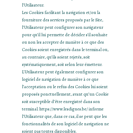
l’Utilisateur.
Les Cookies facilitant la navigation et/ou la
fourniture des services proposés par le Site,
l’Utilisateur peut configurer son navigateur
pour qu’il lui permette de décider s’il souhaite
ou non les accepter de manière à ce que des
Cookies soient enregistrés dans le terminal ou,
au contraire, qu’ils soient rejetés, soit
systématiquement, soit selon leur émetteur.
L’Utilisateur peut également configurer son
logiciel de navigation de manière à ce que
l’acceptation ou le refus des Cookies lui soient
proposés ponctuellement, avant qu’un Cookie
soit susceptible d’être enregistré dans son
terminal. https://www.lesdigues.be/ informe
l’Utilisateur que, dans ce cas, il se peut que les
fonctionnalités de son logiciel de navigation ne
soient pas toutes disponibles.