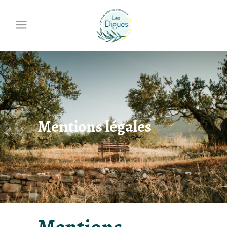
Mentions légales