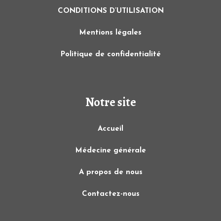
CONDITIONS D’UTILISATION
Mentions légales
Politique de confidentialité
Notre site
Accueil
Médecine générale
A propos de nous
Contactez-nous