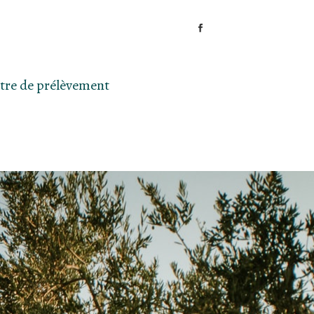
tre de prélèvement