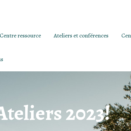
Centre ressource
Ateliers et conférences
Cen
us
teliers 2023!