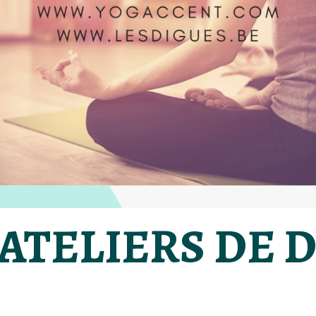
 ATELIERS DE