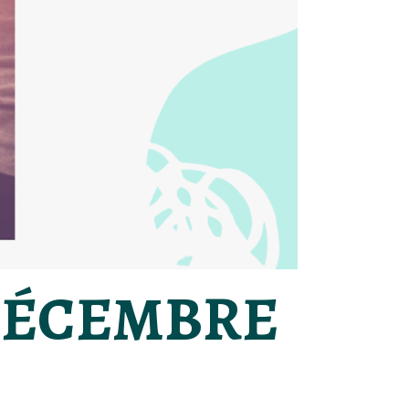
 DÉCEMBRE