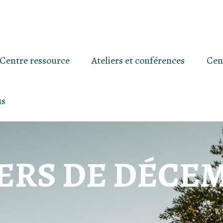
Centre ressource
Ateliers et conférences
Cen
us
IERS DE DÉCE