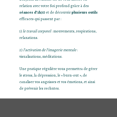
relation avec votre Soi profond grâce à des
séances d’1h30
et de découvrir
plusieurs outils
efficaces qui passent par :
1)
le travail corporel
: mouvements, respirations,
relaxations.
2)
l’activation de l’imagerie mentale
:
visualisations, méditations.
Une pratique régulière vous permettra de gérer
le stress, la dépression, le « burn-out », de
canaliser vos angoisses et vos émotions, et ainsi
de prévenir les rechutes.