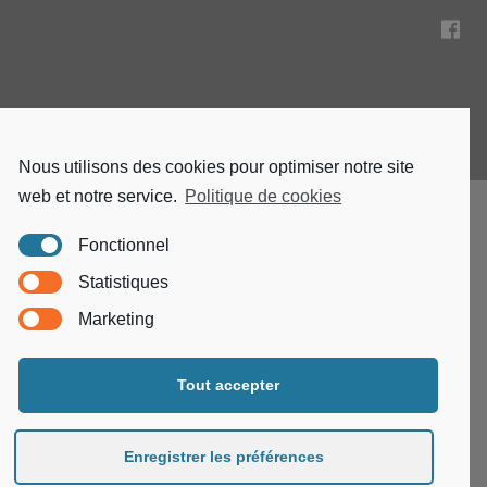
Nous utilisons des cookies pour optimiser notre site
web et notre service.
Politique de cookies
Fonctionnel
Statistiques
Marketing
Tout accepter
© Les digues. 2021. All Rights Reserved. Créé par
Pixelio
Enregistrer les préférences