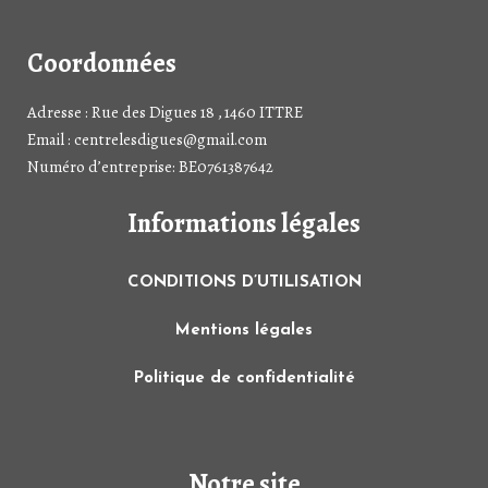
Coordonnées
Adresse : Rue des Digues 18 , 1460 ITTRE
Email : centrelesdigues@gmail.com
Numéro d’entreprise: BE0761387642
Informations légales
CONDITIONS D’UTILISATION
Mentions légales
Politique de confidentialité
Notre site