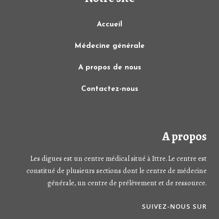
Accueil
Médecine générale
A propos de nous
Contactez-nous
A propos
Les digues est un centre médical situé à Ittre. Le centre est
constitué de plusieurs sections dont le centre de médecine
générale, un centre de prélèvement et de ressource.
SUIVEZ-NOUS SUR