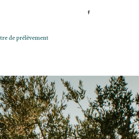
tre de prélèvement