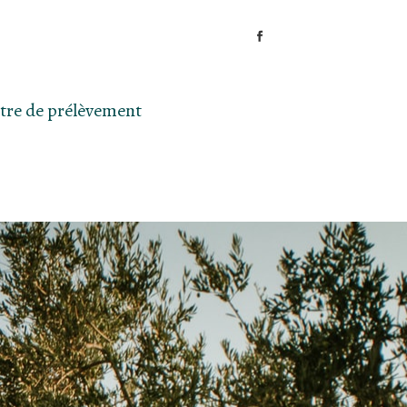
tre de prélèvement