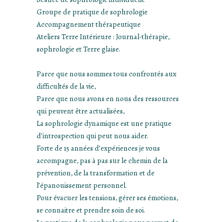
Groupe de pratique de sophrologie
Accompagnement thérapeutique
Ateliers Terre Intérieure : Journal-thérapie,
sophrologie et Terre glaise.
Parce que nous sommes tous confrontés aux
difficultés de la vie,
Parce que nous avons en nous des ressources
qui peuvent être actualisées,
La sophrologie dynamique est une pratique
d’introspection qui peut nous aider.
Forte de 15 années d’expériences je vous
accompagne, pas à pas sur le chemin de la
prévention, de la transformation et de
l’épanouissement personnel.
Pour évacuer les tensions, gérer ses émotions,
se connaitre et prendre soin de soi.