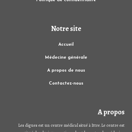
Politique de confidentialité
Notre site
Accueil
Médecine générale
A propos de nous
Contactez-nous
A propos
Les digues est un centre médical situé à Ittre. Le centre est