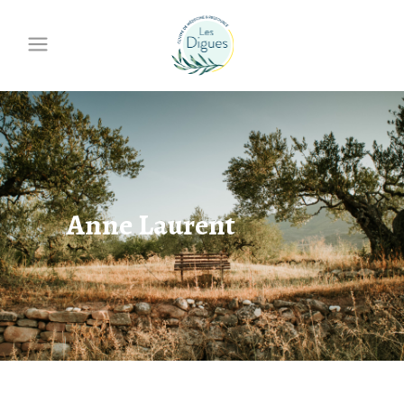
Anne Laurent