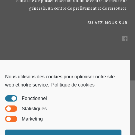
constitué de plusieurs sections dont le centre de médecine
générale, un centre de prélèvement et de ressource.
SUIVEZ-NOUS SUR
Nous utilisons des cookies pour optimiser notre site
web et notre service.
Politique de cookies
Fonctionnel
Statistiques
Marketing