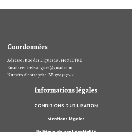
Coordonnées
Adresse : Rue des Digues 18 , 1460 ITTRE
Email : centrelesdigues@gmail.com
Numéro d’entreprise: BE0761387642
Informations légales
CONDITIONS D’UTILISATION
Mentions légales