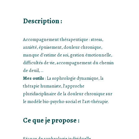
Description :
Accompagnement thérapeutique : stress,
anxiété, épuisement, douleur chronique,
manque d’estime de soi, gestion émotionnelle,
difficultés de vie, accompagnement du chemin
de deuil, …
Mes outils
: La sophrologie dynamique, la
thérapie humaniste, l’approche
pluridisciplinaire de la douleur chronique sur
le modèle bio-psycho-social et l’art-thérapie.
Ce que je propose :
Séance de sophrologie individuelle