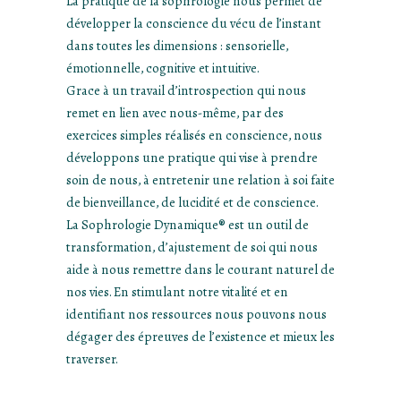
La pratique de la sophrologie nous permet de
développer la conscience du vécu de l’instant
dans toutes les dimensions : sensorielle,
émotionnelle, cognitive et intuitive.
Grace à un travail d’introspection qui nous
remet en lien avec nous-même, par des
exercices simples réalisés en conscience, nous
développons une pratique qui vise à prendre
soin de nous, à entretenir une relation à soi faite
de bienveillance, de lucidité et de conscience.
La Sophrologie Dynamique® est un outil de
transformation, d’ajustement de soi qui nous
aide à nous remettre dans le courant naturel de
nos vies. En stimulant notre vitalité et en
identifiant nos ressources nous pouvons nous
dégager des épreuves de l’existence et mieux les
traverser.